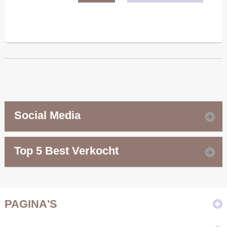
Social Media
Top 5 Best Verkocht
PAGINA'S