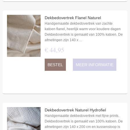
Dekbedovertrek Flanel Naturel
Handgemaakte dekbedovertrek van zachte
katoen flanel, heerlijk warm voor koudere dagen
Dekbedovertrek is gemaakt van 100% katoen. De
afmetingen zijn 140 x ...
€
44
,
95
BESTEL
MEER INFORMATIE
Dekbedovertrek Naturel Hydrofiel
Handgemaakte dekbedovertrek met fijne prints.
Dekbedovertrek is gemaakt van 100% katoen. De
afmetingen zijn 140 x 200 cm en kussensloop is