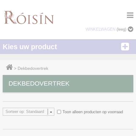
WINKELWAGEN
(leeg)
Kies uw product
>
Dekbedovertrek
DEKBEDOVERTREK
Sorteer op: Standaard
Toon alleen producten op voorraad