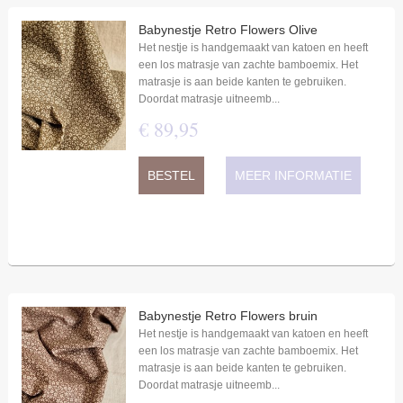
Babynestje Retro Flowers Olive
Het nestje is handgemaakt van katoen en heeft
een los matrasje van zachte bamboemix. Het
matrasje is aan beide kanten te gebruiken.
Doordat matrasje uitneemb...
€
89
,
95
BESTEL
MEER INFORMATIE
Babynestje Retro Flowers bruin
Het nestje is handgemaakt van katoen en heeft
een los matrasje van zachte bamboemix. Het
matrasje is aan beide kanten te gebruiken.
Doordat matrasje uitneemb...