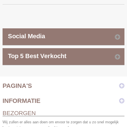
Social Media
Top 5 Best Verkocht
PAGINA'S
INFORMATIE
BEZORGEN
Wij zullen er alles aan doen om ervoor te zorgen dat u zo snel mogelijk