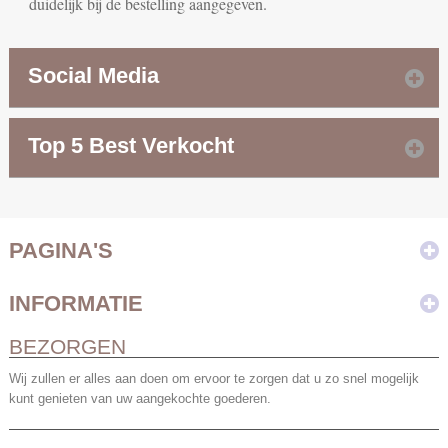
duidelijk bij de bestelling aangegeven.
Social Media
Top 5 Best Verkocht
PAGINA'S
INFORMATIE
BEZORGEN
Wij zullen er alles aan doen om ervoor te zorgen dat u zo snel mogelijk
kunt genieten van uw aangekochte goederen.