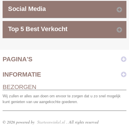
Social Media
Top 5 Best Verkocht
PAGINA'S
INFORMATIE
BEZORGEN
Wij zullen er alles aan doen om ervoor te zorgen dat u zo snel mogelijk
kunt genieten van uw aangekochte goederen.
© 2026 powered by
Starteenwinkel.nl
. All rights reserved