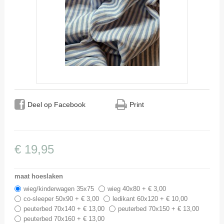
Deel op Facebook
Print
€
19
,
95
maat hoeslaken
wieg/kinderwagen 35x75
wieg 40x80 + € 3,00
co-sleeper 50x90 + € 3,00
ledikant 60x120 + € 10,00
peuterbed 70x140 + € 13,00
peuterbed 70x150 + € 13,00
peuterbed 70x160 + € 13,00