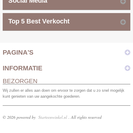
Social Media
Top 5 Best Verkocht
PAGINA'S
INFORMATIE
BEZORGEN
Wij zullen er alles aan doen om ervoor te zorgen dat u zo snel mogelijk
kunt genieten van uw aangekochte goederen.
© 2026 powered by
Starteenwinkel.nl
. All rights reserved