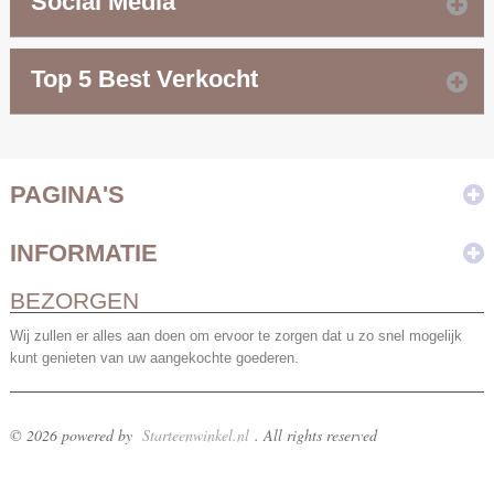
Social Media
Top 5 Best Verkocht
PAGINA'S
INFORMATIE
BEZORGEN
Wij zullen er alles aan doen om ervoor te zorgen dat u zo snel mogelijk
kunt genieten van uw aangekochte goederen.
© 2026 powered by
Starteenwinkel.nl
. All rights reserved