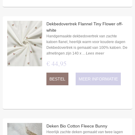
Dekbedovertrek Flannel Tiny Flower off-
white
Handgemaakte dekbedovertrek van zachte
katoen flanel, heerlijk warm voor koudere dagen
Dekbedovertrek is gemaakt van 100% katoen. De
afmetingen zijn 140 x ...
Lees meer
€
44
,
95
BESTEL
MEER INFORMATIE
Deken Bio Cotton Fleece Bunny
Heerlijk zachte deken gemaakt van twee lagen